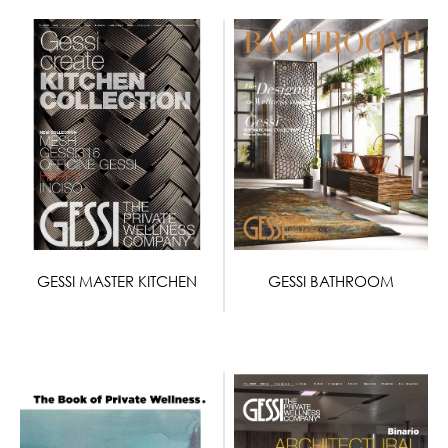
GESSI MASTER KITCHEN
GESSI BATHROOM