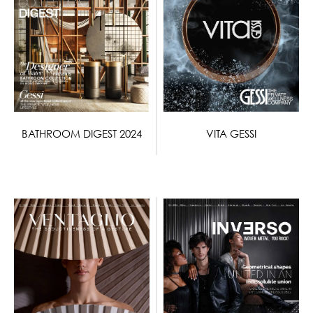
BATHROOM DIGEST 2024
VITA GESSI