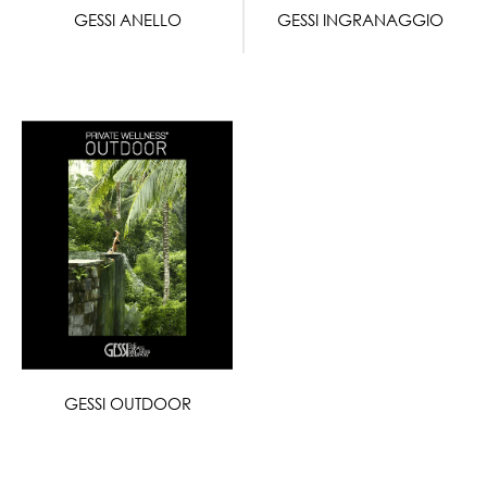
GESSI ANELLO
GESSI INGRANAGGIO
GESSI OUTDOOR